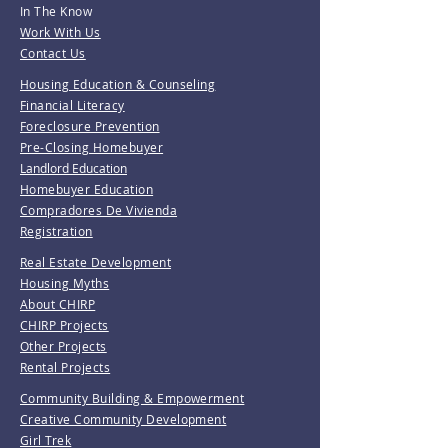
In The Know
Work With Us
Contact Us
Housing Education & Counseling
Financial Literacy
Foreclosure Prevention
Pre-Closing Homebuyer
Landlord Education
Homebuyer Education
Compradores De Vivienda
Registration
Real Estate Development
Housing Myths
About CHIRP
CHIRP Projects
Other Projects
Rental Projects
Community Building & Empowerment
Creative Community Development
Girl Trek