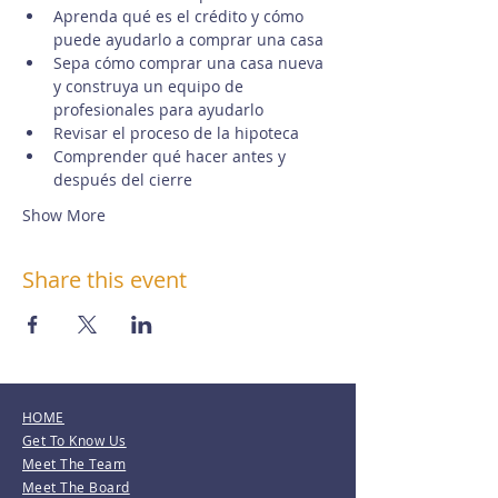
Aprenda qué es el crédito y cómo 
puede ayudarlo a comprar una casa
Sepa cómo comprar una casa nueva 
y construya un equipo de 
profesionales para ayudarlo
Revisar el proceso de la hipoteca
Comprender qué hacer antes y 
después del cierre
Show More
Share this event
HOME
Get To Know Us
Meet The Team
Meet The Board