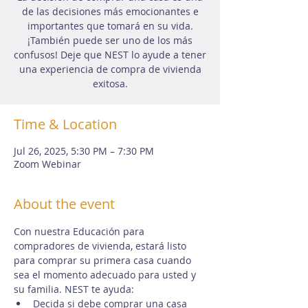
de las decisiones más emocionantes e
importantes que tomará en su vida.
¡También puede ser uno de los más
confusos! Deje que NEST lo ayude a tener
una experiencia de compra de vivienda
exitosa.
Time & Location
Jul 26, 2025, 5:30 PM – 7:30 PM
Zoom Webinar
About the event
Con nuestra Educación para 
compradores de vivienda, estará listo 
para comprar su primera casa cuando 
sea el momento adecuado para usted y 
su familia. NEST te ayuda:
Decida si debe comprar una casa