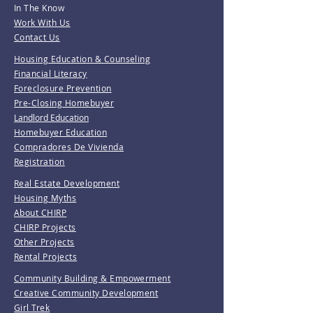
In The Know
Work With Us
Contact Us
Housing Education & Counseling
Financial Literacy
Foreclosure Prevention
Pre-Closing Homebuyer
Landlord Education
Homebuyer Education
Compradores De Vivienda
Registration
Real Estate Development
Housing Myths
About CHIRP
CHIRP Projects
Other Projects
Rental Projects
Community Building & Empowerment
Creative Community Development
Girl Trek