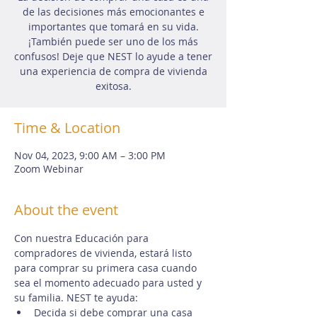
de las decisiones más emocionantes e
importantes que tomará en su vida.
¡También puede ser uno de los más
confusos! Deje que NEST lo ayude a tener
una experiencia de compra de vivienda
exitosa.
Time & Location
Nov 04, 2023, 9:00 AM – 3:00 PM
Zoom Webinar
About the event
Con nuestra Educación para 
compradores de vivienda, estará listo 
para comprar su primera casa cuando 
sea el momento adecuado para usted y 
su familia. NEST te ayuda:
Decida si debe comprar una casa