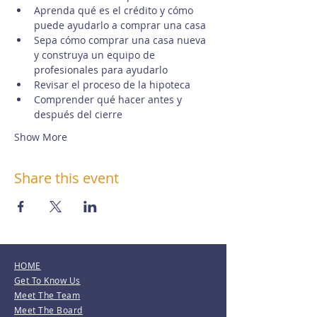
Aprenda qué es el crédito y cómo 
puede ayudarlo a comprar una casa
Sepa cómo comprar una casa nueva 
y construya un equipo de 
profesionales para ayudarlo
Revisar el proceso de la hipoteca
Comprender qué hacer antes y 
después del cierre
Show More
Share this event
HOME
Get To Know Us
Meet The Team
Meet The Board